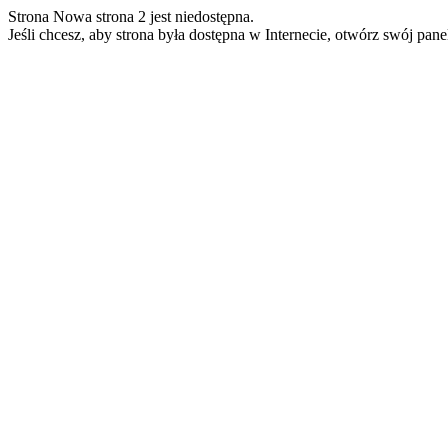
Strona Nowa strona 2 jest niedostępna.
Jeśli chcesz, aby strona była dostępna w Internecie, otwórz swój pan